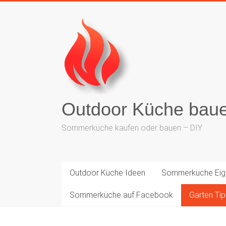
Outdoor Küche bau
Sommerküche kaufen oder bauen – DIY
Outdoor Küche Ideen
Sommerküche Eig
Sommerküche auf Facebook
Garten Ti