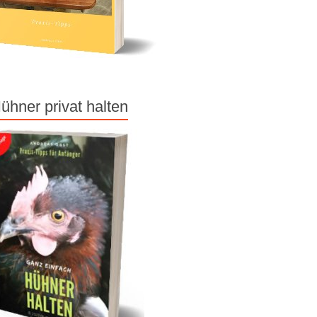
ühner privat halten