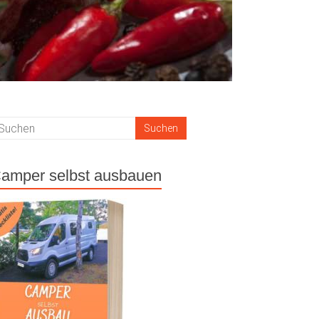
amper selbst ausbauen