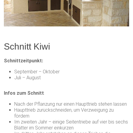
Schnitt Kiwi
Schnittzeitpunkt:
September – Oktober
Juli – August
Infos zum Schnitt
:
Nach der Pflanzung nur einen Haupttrieb stehen lassen
Haupttrieb zurückschneiden, um Verzweigung zu
fördern
Im zweiten Jahr – einige Seitentriebe auf vier bis sechs
Blätter im Sommer einkürzen