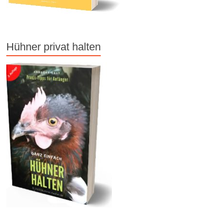
Hühner privat halten