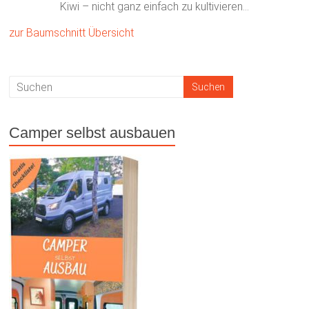
Kiwi – nicht ganz einfach zu kultivieren…
zur Baumschnitt Übersicht
Camper selbst ausbauen