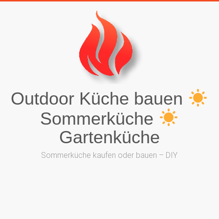
Outdoor Küche bauen
Sommerküche
Gartenküche
Sommerküche kaufen oder bauen – DIY