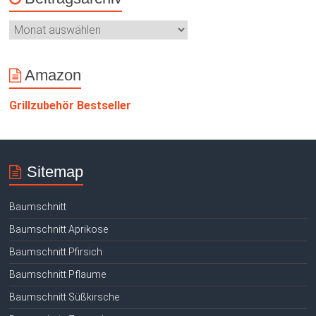
Amazon
Grillzubehör Bestseller
Sitemap
Baumschnitt
Baumschnitt Aprikose
Baumschnitt Pfirsich
Baumschnitt Pflaume
Baumschnitt Süßkirsche