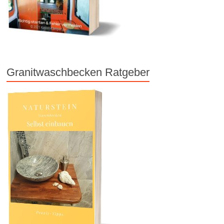
Granitwaschbecken Ratgeber