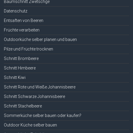
Baumschnitt Zwetschge
Datenschutz
Entsaften von Beeren
Früchte verarbeiten
Outdoorküche selber planen und bauen
Pilze und Früchte trocknen
Schnitt Brombeere
Schnitt Himbeere
Schnitt Kiwi
Schnitt Rote und Weiße Johannisbeere
Schnitt Schwarze Johannisbeere
Schnitt Stachelbeere
Sommerküche selber bauen oder kaufen?
Outdoor Küche selber bauen