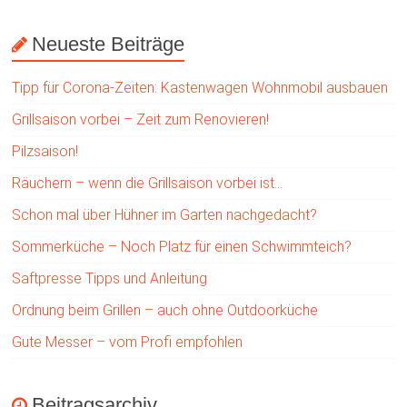
Neueste Beiträge
Tipp für Corona-Zeiten: Kastenwagen Wohnmobil ausbauen
Grillsaison vorbei – Zeit zum Renovieren!
Pilzsaison!
Räuchern – wenn die Grillsaison vorbei ist…
Schon mal über Hühner im Garten nachgedacht?
Sommerküche – Noch Platz für einen Schwimmteich?
Saftpresse Tipps und Anleitung
Ordnung beim Grillen – auch ohne Outdoorküche
Gute Messer – vom Profi empfohlen
Beitragsarchiv