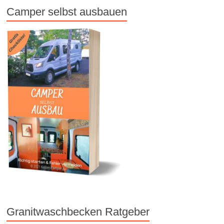
Camper selbst ausbauen
Granitwaschbecken Ratgeber