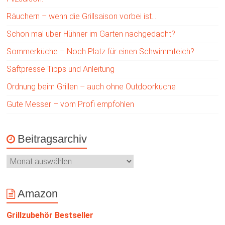
Räuchern – wenn die Grillsaison vorbei ist…
Schon mal über Hühner im Garten nachgedacht?
Sommerküche – Noch Platz für einen Schwimmteich?
Saftpresse Tipps und Anleitung
Ordnung beim Grillen – auch ohne Outdoorküche
Gute Messer – vom Profi empfohlen
Beitragsarchiv
Amazon
Grillzubehör Bestseller