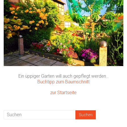
Ein üppiger Garten will auch gepflegt werden…
Buchtipp zum Baumschnitt
zur Startseite