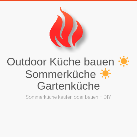
Outdoor Küche bauen
Sommerküche
Gartenküche
Sommerküche kaufen oder bauen – DIY