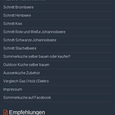
Schnitt Brombeere
Schnitt Himbeere
Schnitt Kiwi
Schnitt Rote und Weiße Johannisbeere
Schnitt Schwarze Johannisbeere
Schnitt Stachelbeere
Sommerküche selber bauen oder kaufen?
Outdoor Küche selber bauen
Aussenküche Zubehör
Vergleich Gas | Holz | Elektro
Impressum
Sommerküche auf Facebook
Empfehlungen