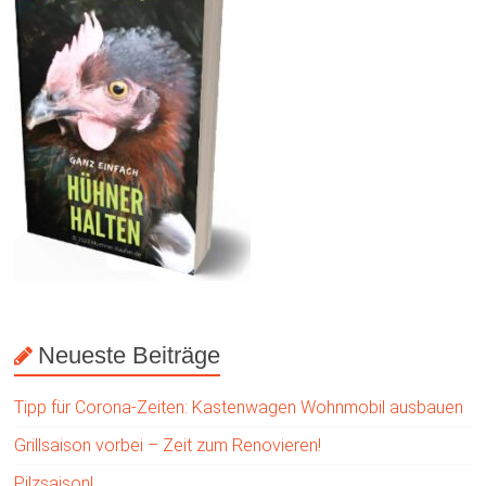
Neueste Beiträge
Tipp für Corona-Zeiten: Kastenwagen Wohnmobil ausbauen
Grillsaison vorbei – Zeit zum Renovieren!
Pilzsaison!