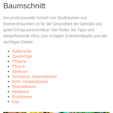
Baumschnitt
Der professionelle Schnitt von Obstbäumen und
Beerensträuchern ist für die Gesundheit der Gehölze und
guten Ertrag unverzichtbar. Hier finden Sie Tipps und
weiterführende Infos zum richtigen Schnittzeitpunkt und alle
wichtigen Details.
Süßkirsche
Zwetschge
Pflaume
Pfirsich
Aprikose
Schwarze Johannisbeere
Rote Johannisbeere
Stachelbeere
Himbeere
Brombeere
Kiwi