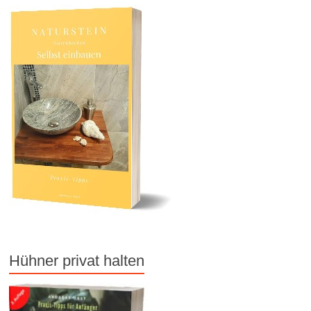
Hühner privat halten