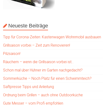
Neueste Beiträge
Tipp für Corona-Zeiten: Kastenwagen Wohnmobil ausbauen
Grillsaison vorbei – Zeit zum Renovieren!
Pilzsaison!
Räuchern – wenn die Grillsaison vorbei ist…
Schon mal über Hühner im Garten nachgedacht?
Sommerküche – Noch Platz für einen Schwimmteich?
Saftpresse Tipps und Anleitung
Ordnung beim Grillen – auch ohne Outdoorküche
Gute Messer – vom Profi empfohlen