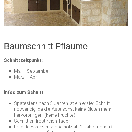
Baumschnitt Pflaume
Schnittzeitpunkt:
Mai – September
März – April
Infos zum Schnitt
:
Spätestens nach 5 Jahren ist ein erster Schnitt
notwendig, da die Äste sonst keine Blüten mehr
hervorbringen. (keine Früchte)
Schnitt an frostfreien Tagen
Früchte wachsen am Altholz ab 2 Jahren, nach 5