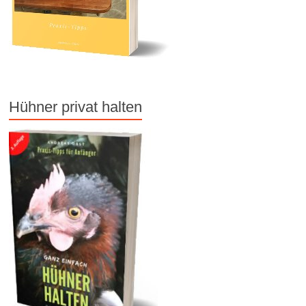
Hühner privat halten