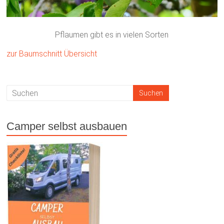
Pflaumen gibt es in vielen Sorten
zur Baumschnitt Übersicht
Camper selbst ausbauen