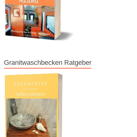
Granitwaschbecken Ratgeber