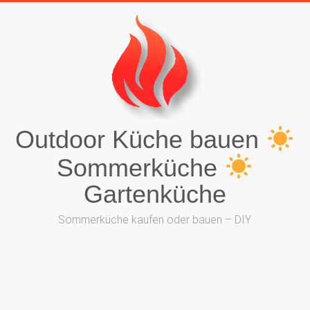
Outdoor Küche bauen
Sommerküche
Gartenküche
Sommerküche kaufen oder bauen – DIY