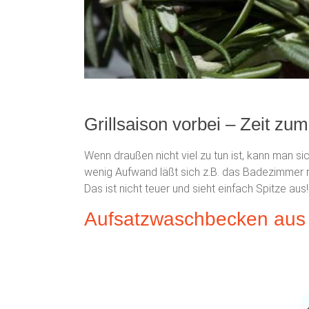
Grillsaison vorbei – Zeit zu
Wenn draußen nicht viel zu tun ist, kann man 
wenig Aufwand läßt sich z.B. das Badezimmer 
Das ist nicht teuer und sieht einfach Spitze aus!
Aufsatzwaschbecken aus 