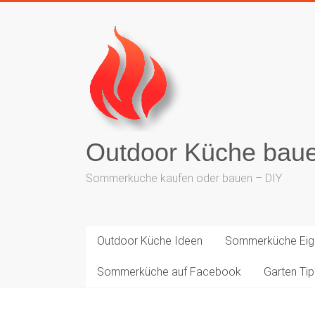
Outdoor Küche bau
Sommerküche kaufen oder bauen – DIY
Outdoor Küche Ideen
Sommerküche Eig
Sommerküche auf Facebook
Garten Ti