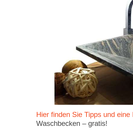
Hier finden Sie Tipps und eine
Waschbecken – gratis!