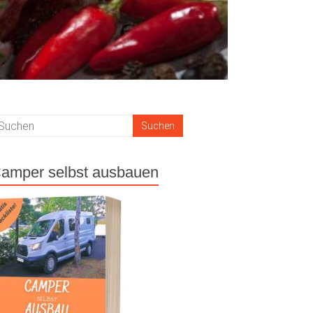
amper selbst ausbauen