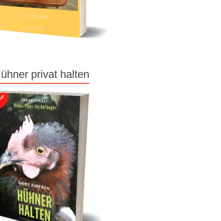
ühner privat halten