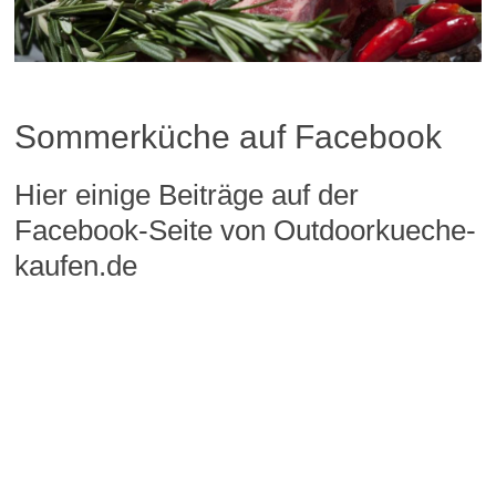
Sommerküche auf Facebook
Hier einige Beiträge auf der
Facebook-Seite von Outdoorkueche-
kaufen.de