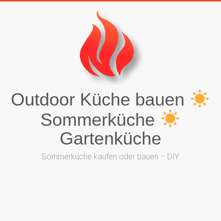
Outdoor Küche bauen
Sommerküche
Gartenküche
Sommerküche kaufen oder bauen – DIY