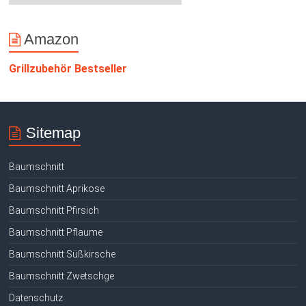
Amazon
Grillzubehör Bestseller
Sitemap
Baumschnitt
Baumschnitt Aprikose
Baumschnitt Pfirsich
Baumschnitt Pflaume
Baumschnitt Süßkirsche
Baumschnitt Zwetschge
Datenschutz