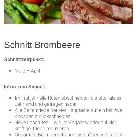
Schnitt Brombeere
Schnittzeitpunkt:
März – April
Infos zum Schnitt
:
Im Frühjahr alle Ruten abschneiden, die älter als ein
Jahr sind und getragen haben
Alle Seitentriebe der vier Hauptäste auf ein bis zwei
Knospen zurückschneiden
Neue Langruten – wie im Vorjahr wieder auf vier
kräftige Triebe reduzieren
Gesamten Brombeerstrauch bis auf sechs bis zehn