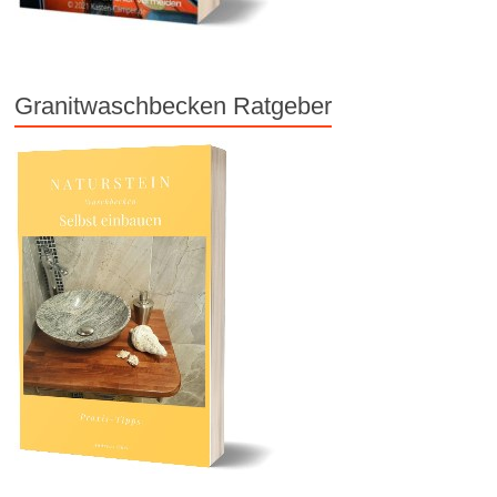
Granitwaschbecken Ratgeber