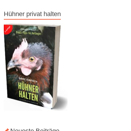
Hühner privat halten
Neueste Beiträge