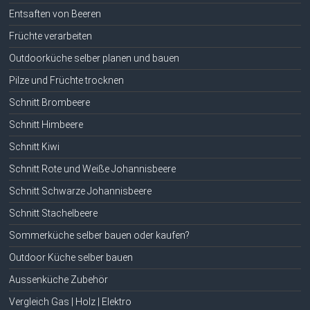
Entsaften von Beeren
Früchte verarbeiten
Outdoorküche selber planen und bauen
Pilze und Früchte trocknen
Schnitt Brombeere
Schnitt Himbeere
Schnitt Kiwi
Schnitt Rote und Weiße Johannisbeere
Schnitt Schwarze Johannisbeere
Schnitt Stachelbeere
Sommerküche selber bauen oder kaufen?
Outdoor Küche selber bauen
Aussenküche Zubehör
Vergleich Gas | Holz | Elektro