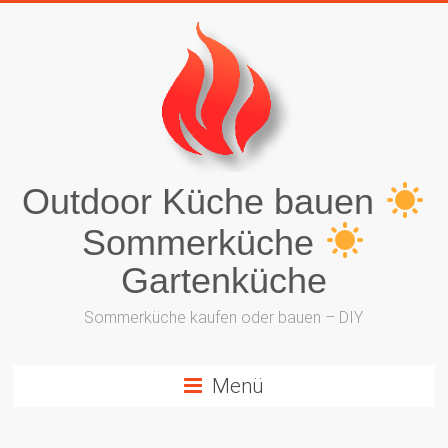
Outdoor Küche bauen
Sommerküche
Gartenküche
Sommerküche kaufen oder bauen – DIY
Menü