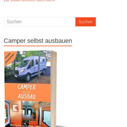
Camper selbst ausbauen