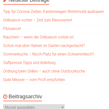
Tipp für Corona-Zeiten: Kastenwagen Wohnmobil ausbauen
Grillsaison vorbei – Zeit zum Renovieren!
Pilzsaison!
Räuchern – wenn die Grillsaison vorbei ist…
Schon mal über Hühner im Garten nachgedacht?
Sommerküche – Noch Platz für einen Schwimmteich?
Saftpresse Tipps und Anleitung
Ordnung beim Grillen – auch ohne Outdoorküche
Gute Messer – vom Profi empfohlen
Beitragsarchiv