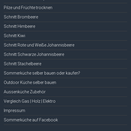
Pilze und Früchte trocknen
Schnitt Brombeere
Schnitt Himbeere
Schnitt Kiwi
Schnitt Rote und Weiße Johannisbeere
Schnitt Schwarze Johannisbeere
Schnitt Stachelbeere
Sommerküche selber bauen oder kaufen?
Outdoor Küche selber bauen
Aussenküche Zubehör
Vergleich Gas | Holz | Elektro
Impressum
Sommerküche auf Facebook