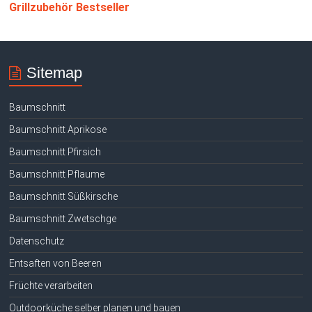
Grillzubehör Bestseller
Sitemap
Baumschnitt
Baumschnitt Aprikose
Baumschnitt Pfirsich
Baumschnitt Pflaume
Baumschnitt Süßkirsche
Baumschnitt Zwetschge
Datenschutz
Entsaften von Beeren
Früchte verarbeiten
Outdoorküche selber planen und bauen