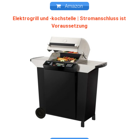
Amazon
Elektrogrill und -kochstelle | Stromanschluss ist
Voraussetzung