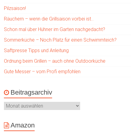
Pilzsaison!
Räuchern – wenn die Grillsaison vorbei ist…
Schon mal über Hühner im Garten nachgedacht?
Sommerküche – Noch Platz für einen Schwimmteich?
Saftpresse Tipps und Anleitung
Ordnung beim Grillen – auch ohne Outdoorküche
Gute Messer – vom Profi empfohlen
Beitragsarchiv
Amazon