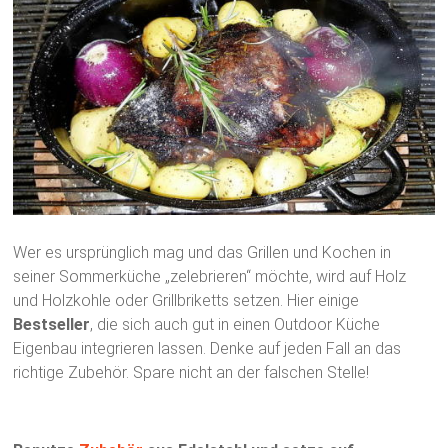
Wer es ursprünglich mag und das Grillen und Kochen in
seiner Sommerküche „zelebrieren“ möchte, wird auf Holz
und Holzkohle oder Grillbriketts setzen. Hier einige
Bestseller
, die sich auch gut in einen Outdoor Küche
Eigenbau integrieren lassen. Denke auf jeden Fall an das
richtige Zubehör. Spare nicht an der falschen Stelle!