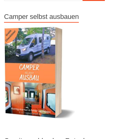
Camper selbst ausbauen