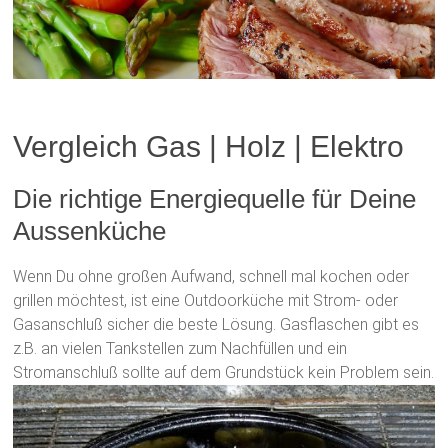
Vergleich Gas | Holz | Elektro
Die richtige Energiequelle für Deine
Aussenküche
Wenn Du ohne großen Aufwand, schnell mal kochen oder
grillen möchtest, ist eine Outdoorküche mit Strom- oder
Gasanschluß sicher die beste Lösung. Gasflaschen gibt es
z.B. an vielen Tankstellen zum Nachfüllen und ein
Stromanschluß sollte auf dem Grundstück kein Problem sein.