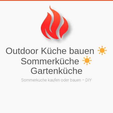
Outdoor Küche bauen
Sommerküche
Gartenküche
Sommerküche kaufen oder bauen – DIY