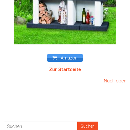
Amazon
Zur Startseite
Nach oben