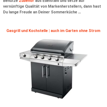
Benutze
Zubehör
aus Edelstahl und setze auf
vernünftige Qualität von Markenherstellern, dann hast
Du lange Freude an Deiner Sommerküche …
Gasgrill und Kochstelle | auch im Garten ohne Strom