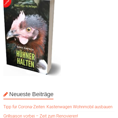
Neueste Beiträge
Tipp für Corona-Zeiten: Kastenwagen Wohnmobil ausbauen
Grillsaison vorbei – Zeit zum Renovieren!